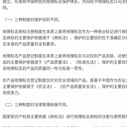
独立，形成有中国特色的地理标志保护体系，共同给予地理标志以司法
同。
（一）三种制度的保护目的不同。
地理标志商标注册制度在本质上是将地理标志作为一种商业标记进行保
志商标的主要保护依据源于《商标法》，保护的主要目的在于准确区分
志本身的产品质量并没有要求。
地理标志产品登记制度在本质上是将地理标志与对应的产品关联，对使
品的主要保护依据源于《产品质量法》、《标准化法》，保护的主要目
该地理标志的产品的质量同一性与标准一贯性。
农产品地理标志登记制度仅针对农业领域的产品，是基于中国作为农业
主要保护依据源于《农业法》、《农产品质量安全法》，保护的主要目
场竞争力。
（二）三种制度的法律管理依据不同。
国家知识产权局主要依据《商标法》进行地理标志商标的注册与使用管