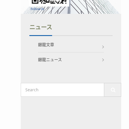
ニュース
銀龍文章
銀龍ニュース