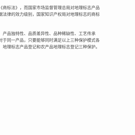
《商标法》，而国家市场监督管理总局对地理标志产品
据法律的效力级别，国家知识产权局对地理标志的商标
、产品独特性、品质差异性、品种稀缺性、工艺传承
对于同一产品，只要能够同时满足以上三种保护模式各
、地理标志产品登记和农产品地理标志登记三种保护。