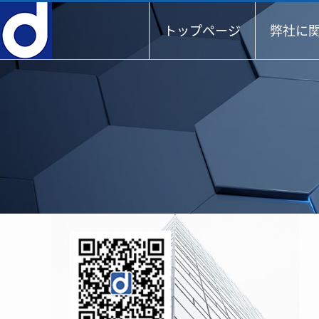
トップページ
弊社に