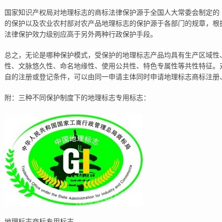
国家知识产权局对地理标志的商标法律保护源于全国人大常委会制定的
的保护以及农业农村部对农产品地理标志的保护源于各部门的规章，根
法律保护效力级别应高于另外两种行政保护手段。
总之，无论是哪种保护模式，受保护的地理标志产品均具有生产区域性
性、文脉悠久性、命名地缘性、使用公共性、特色专属性等共性特征。
自的注册或登记条件，可以由同一申请主体同时申请地理标志商标注册
附：三种不同保护制度下的地理标志专用标志：
地理标志商标专用标志