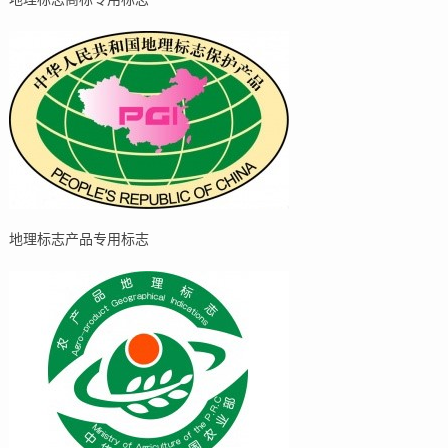
地理标志产品专用标志