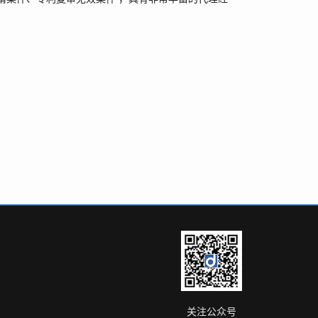
关注公众号