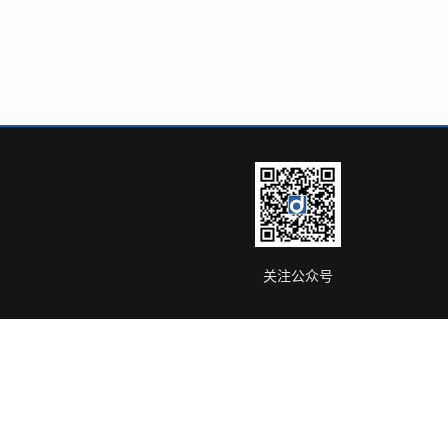
关注公众号