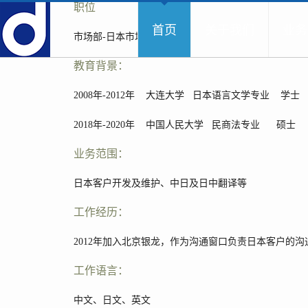
职位
首页
关于我们
业务
市场部-日本市场助理
教育背景：
2008年-2012年 大连大学 日本语言文学专业 学士
2018年-2020年 中国人民大学 民商法专业 硕士
业务范围：
日本客户开发及维护、中日及日中翻译等
工作经历：
2012年加入北京银龙，作为沟通窗口负责日本客户的
工作语言：
中文、日文、英文