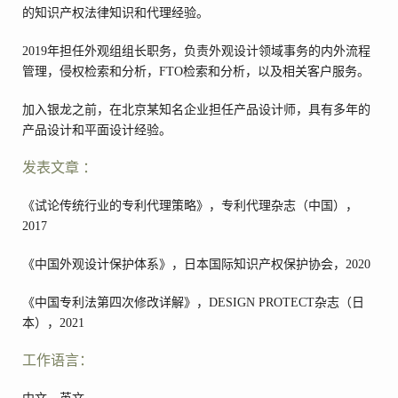
的知识产权法律知识和代理经验。
2019年担任外观组组长职务，负责外观设计领域事务的内外流程
管理，侵权检索和分析，FTO检索和分析，以及相关客户服务。
加入银龙之前，在北京某知名企业担任产品设计师，具有多年的
产品设计和平面设计经验。
发表文章 ：
《试论传统行业的专利代理策略》，专利代理杂志（中国），
2017
《中国外观设计保护体系》，日本国际知识产权保护协会，2020
《中国专利法第四次修改详解》，DESIGN PROTECT杂志（日
本），2021
工作语言：