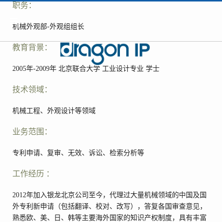
职务：
机械外观部-外观组组长
教育背景：
2005年-2009年 北京联合大学 工业设计专业 学士
技术领域：
机械工程、外观设计等领域
业务范围：
专利申请、复审、无效、诉讼、检索分析等
工作经历 ：
2012年加入银龙北京公司至今，代理过大量机械领域的中国及国
外专利新申请（包括翻译、校对、改写），答复各国审查意见，
熟悉欧、美、日、韩等主要海外国家的知识产权制度，具有丰富