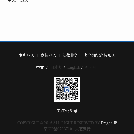
中文、英文
专利业务
商标业务
法律业务
其他知识产权服务
中文
日本語
English
한국어
关注公众号
COPYRIGHT © 2016 ALL RIGHT RESERVED BY
Dragon IP
京ICP备07037101
六艺支持